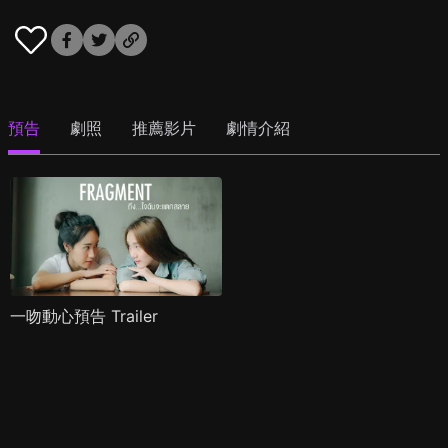
預告
劇照
推薦影片
劇情介紹
一吻動心預告 Trailer