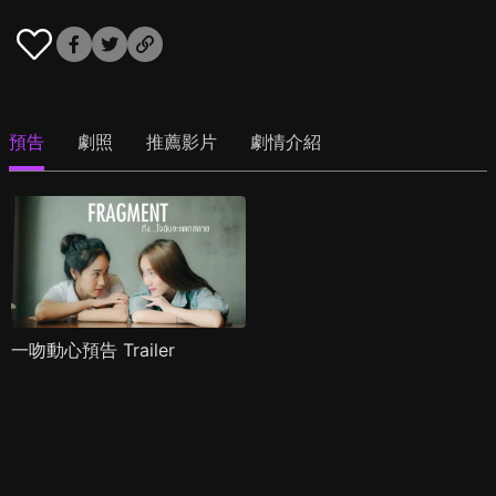
預告
劇照
推薦影片
劇情介紹
一吻動心預告 Trailer