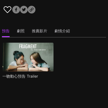
預告
劇照
推薦影片
劇情介紹
一吻動心預告 Trailer