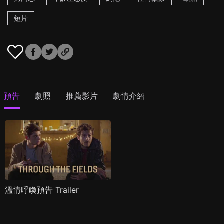
短片
預告
劇照
推薦影片
劇情介紹
溫情呼喚預告 Trailer