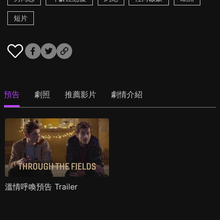
短片
預告
劇照
推薦影片
劇情介紹
溫情呼喚預告 Trailer