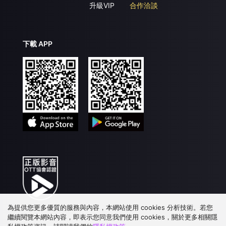
升級VIP
合作洽談
下載 APP
為提供您更多優質的服務與內容，本網站使用 cookies 分析技術。若您
繼續閱覽本網站內容，即表示您同意我們使用 cookies，關於更多相關隱