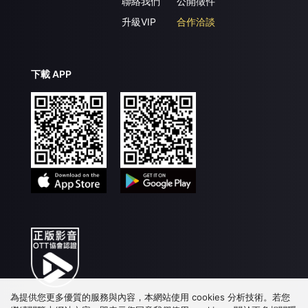
聯絡我們
公開徵件
升級VIP
合作洽談
下載 APP
為提供您更多優質的服務與內容，本網站使用 cookies 分析技術。若您