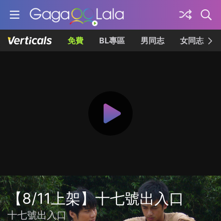
免費
BL專區
男同志
女同志
【8/11上架】十七號出入口
十七號出入口