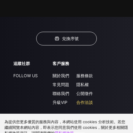
兌換序號
追蹤社群
客戶服務
FOLLOW US
關於我們
服務條款
常見問題
隱私權
聯絡我們
公開徵件
升級VIP
合作洽談
為提供您更多優質的服務與內容，本網站使用 cookies 分析技術。若您
下載 APP
繼續閱覽本網站內容，即表示您同意我們使用 cookies，關於更多相關隱