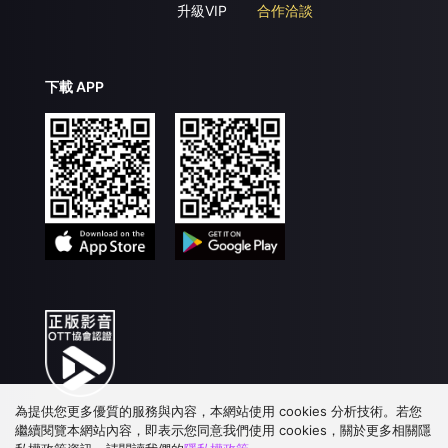
升級VIP
合作洽談
下載 APP
為提供您更多優質的服務與內容，本網站使用 cookies 分析技術。若您
繼續閱覽本網站內容，即表示您同意我們使用 cookies，關於更多相關隱