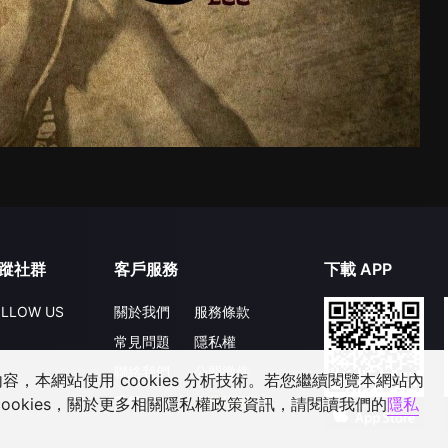
蹤社群
客戶服務
下載 APP
LLOW US
關於我們
服務條款
常見問題
隱私權
聯絡我們
公開徵件
，本網站使用 cookies 分析技術。若您繼續閱覽本網站內
升級VIP
合作洽談
ookies，關於更多相關隱私權政策資訊，請閱讀我們的
隱私