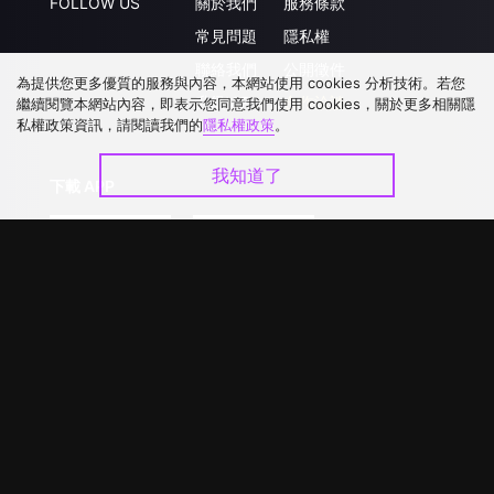
FOLLOW US
關於我們
服務條款
常見問題
隱私權
聯絡我們
公開徵件
為提供您更多優質的服務與內容，本網站使用 cookies 分析技術。若您
升級VIP
合作洽談
繼續閱覽本網站內容，即表示您同意我們使用 cookies，關於更多相關隱
私權政策資訊，請閱讀我們的
隱私權政策
。
我知道了
下載 APP