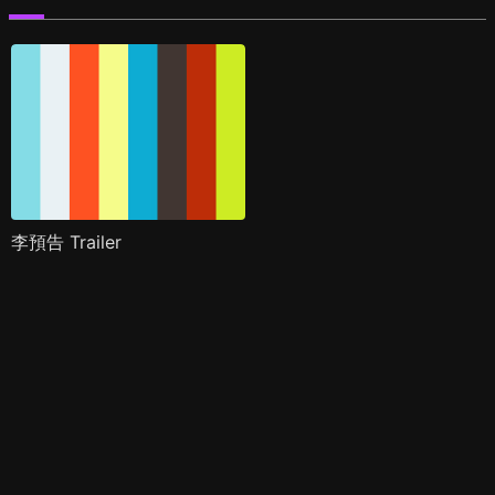
李預告 Trailer