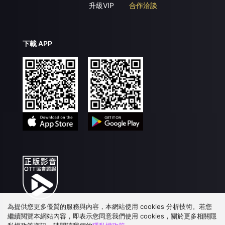
升級VIP
合作洽談
下載 APP
為提供您更多優質的服務與內容，本網站使用 cookies 分析技術。若您
繼續閱覽本網站內容，即表示您同意我們使用 cookies，關於更多相關隱