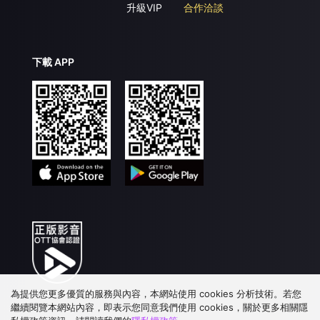
升級VIP
合作洽談
下載 APP
為提供您更多優質的服務與內容，本網站使用 cookies 分析技術。若您
繼續閱覽本網站內容，即表示您同意我們使用 cookies，關於更多相關隱