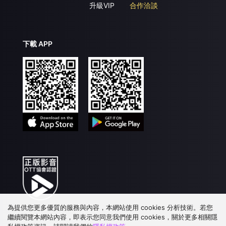
升級VIP
合作洽談
下載 APP
為提供您更多優質的服務與內容，本網站使用 cookies 分析技術。若您
繼續閱覽本網站內容，即表示您同意我們使用 cookies，關於更多相關隱