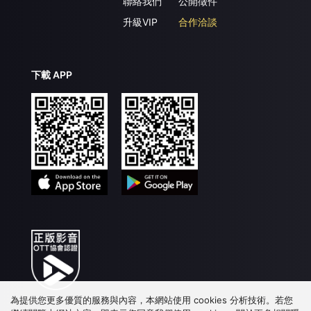
聯絡我們
公開徵件
升級VIP
合作洽談
下載 APP
為提供您更多優質的服務與內容，本網站使用 cookies 分析技術。若您