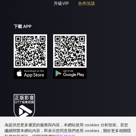
升級VIP
合作洽談
下載 APP
為提供您更多優質的服務與內容，本網站使用 cookies 分析技術。若您
繼續閱覽本網站內容，即表示您同意我們使用 cookies，關於更多相關隱