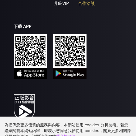
升級VIP
合作洽談
下載 APP
為提供您更多優質的服務與內容，本網站使用 cookies 分析技術。若您
繼續閱覽本網站內容，即表示您同意我們使用 cookies，關於更多相關隱