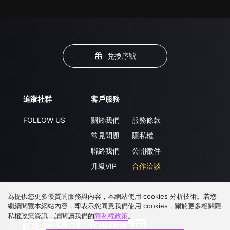
兌換序號
追蹤社群
客戶服務
FOLLOW US
關於我們
服務條款
常見問題
隱私權
聯絡我們
公開徵件
升級VIP
合作洽談
為提供您更多優質的服務與內容，本網站使用 cookies 分析技術。若您
下載 APP
繼續閱覽本網站內容，即表示您同意我們使用 cookies，關於更多相關隱
私權政策資訊，請閱讀我們的
隱私權政策
。