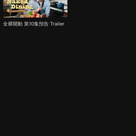
全裸開動 第10集預告 Trailer