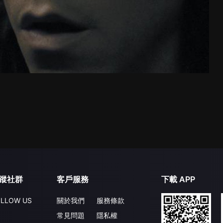
蹤社群
客戶服務
下載 APP
LLOW US
關於我們
服務條款
常見問題
隱私權