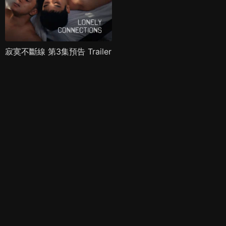
寂寞不斷線 第3集預告 Trailer