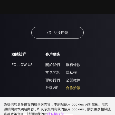
兌換序號
追蹤社群
客戶服務
FOLLOW US
關於我們
服務條款
常見問題
隱私權
聯絡我們
公開徵件
升級VIP
合作洽談
為提供您更多優質的服務與內容，本網站使用 cookies 分析技術。若您
下載 APP
繼續閱覽本網站內容，即表示您同意我們使用 cookies，關於更多相關隱
私權政策資訊，請閱讀我們的
隱私權政策
。