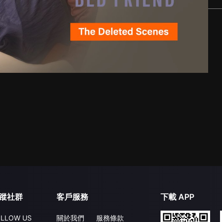
蹤社群
客戶服務
下載 APP
LLOW US
關於我們
服務條款