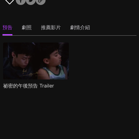
預告
劇照
推薦影片
劇情介紹
祕密的午後預告 Trailer