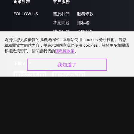
追蹤社群
客戶服務
FOLLOW US
關於我們
服務條款
常見問題
隱私權
聯絡我們
公開徵件
為提供您更多優質的服務與內容，本網站使用 cookies 分析技術。若您
升級VIP
合作洽談
繼續閱覽本網站內容，即表示您同意我們使用 cookies，關於更多相關隱
私權政策資訊，請閱讀我們的
隱私權政策
。
下載 APP
我知道了