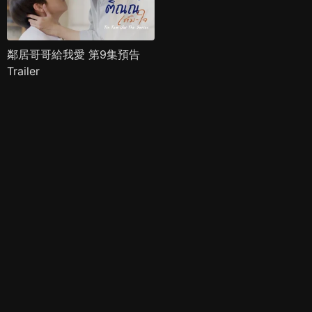
鄰居哥哥給我愛 第9集預告
Trailer