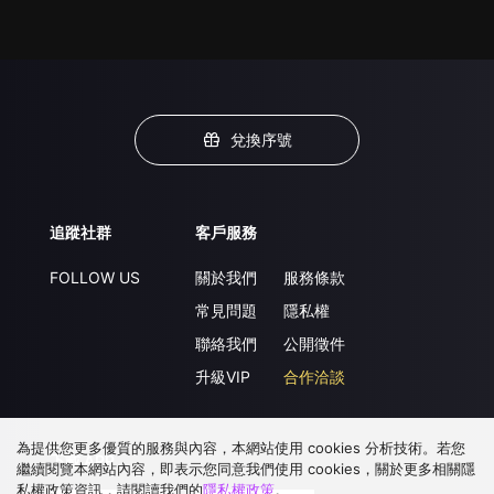
兌換序號
追蹤社群
客戶服務
FOLLOW US
關於我們
服務條款
常見問題
隱私權
聯絡我們
公開徵件
升級VIP
合作洽談
為提供您更多優質的服務與內容，本網站使用 cookies 分析技術。若您
下載 APP
繼續閱覽本網站內容，即表示您同意我們使用 cookies，關於更多相關隱
私權政策資訊，請閱讀我們的
隱私權政策
。