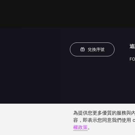
追
兌換序號
FO
為提供您更多優質的服務與內容
容，即表示您同意我們使用 c
權政策
。