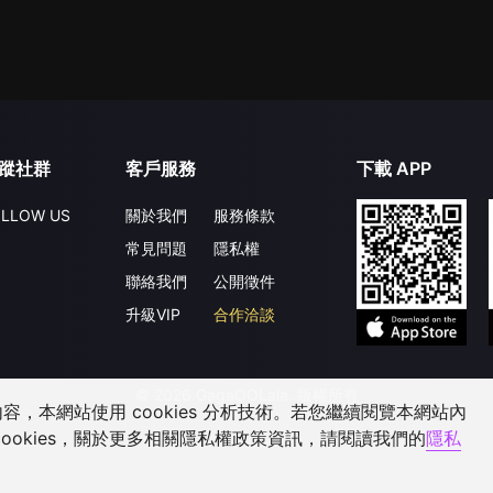
蹤社群
客戶服務
下載 APP
LLOW US
關於我們
服務條款
常見問題
隱私權
聯絡我們
公開徵件
升級VIP
合作洽談
©
2026
GagaOOLala
.
版權所有
，本網站使用 cookies 分析技術。若您繼續閱覽本網站內
ookies，關於更多相關隱私權政策資訊，請閱讀我們的
隱私