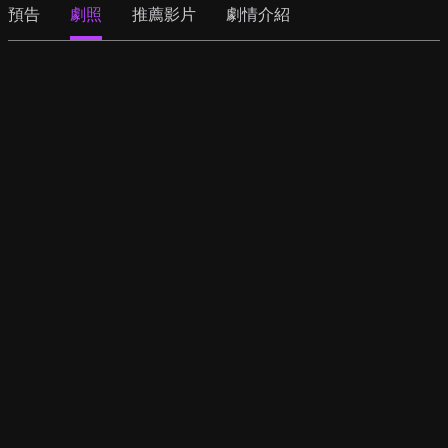
預告
劇照
推薦影片
劇情介紹