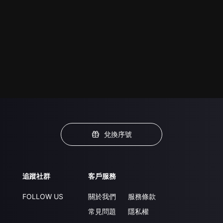
兌換序號
追蹤社群
客戶服務
FOLLOW US
關於我們
服務條款
常見問題
隱私權