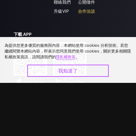
聯絡我們
公開徵件
升級VIP
合作洽談
下載 APP
為提供您更多優質的服務與內容，本網站使用 cookies 分析技術。若您
繼續閱覽本網站內容，即表示您同意我們使用 cookies，關於更多相關隱
私權政策資訊，請閱讀我們的
隱私權政策
。
我知道了