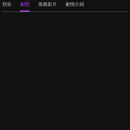
預告
劇照
推薦影片
劇情介紹