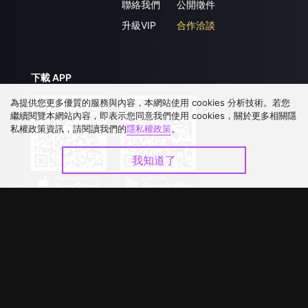
聯絡我們
公開徵件
升級VIP
合作洽談
下載 APP
為提供您更多優質的服務與內容，本網站使用 cookies 分析技術。若您
繼續閱覽本網站內容，即表示您同意我們使用 cookies，關於更多相關隱
私權政策資訊，請閱讀我們的
隱私權政策
。
我知道了