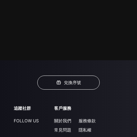
兌換序號
追蹤社群
客戶服務
FOLLOW US
關於我們
服務條款
常見問題
隱私權