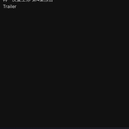
Trailer