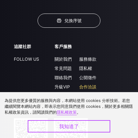
兌換序號
追蹤社群
客戶服務
FOLLOW US
關於我們
服務條款
常見問題
隱私權
聯絡我們
公開徵件
升級VIP
合作洽談
為提供您更多優質的服務與內容，本網站使用 cookies 分析技術。若您
繼續閱覽本網站內容，即表示您同意我們使用 cookies，關於更多相關隱
下載 APP
私權政策資訊，請閱讀我們的
隱私權政策
。
我知道了