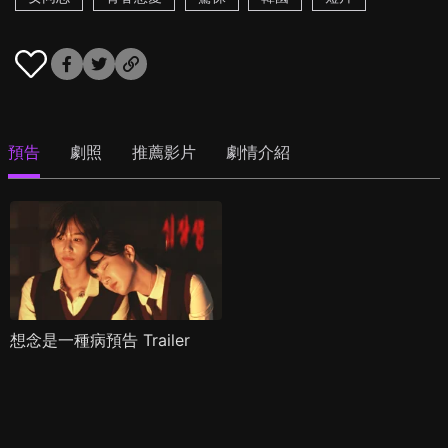
預告
劇照
推薦影片
劇情介紹
想念是一種病預告 Trailer