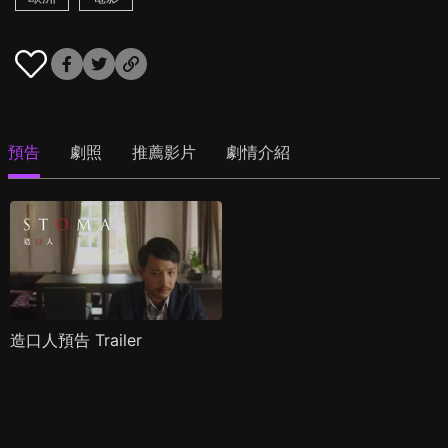
預告
劇照
推薦影片
劇情介紹
造口人預告 Trailer