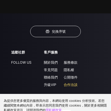
兌換序號
追蹤社群
客戶服務
FOLLOW US
關於我們
服務條款
常見問題
隱私權
聯絡我們
公開徵件
升級VIP
合作洽談
為提供您更多優質的服務與內容，本網站使用 cookies 分析技術。若您
下載 APP
繼續閱覽本網站內容，即表示您同意我們使用 cookies，關於更多相關隱
私權政策資訊，請閱讀我們的
隱私權政策
。