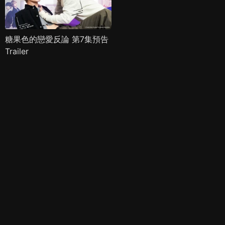
糖果色的戀愛反論 第7集預告
Trailer