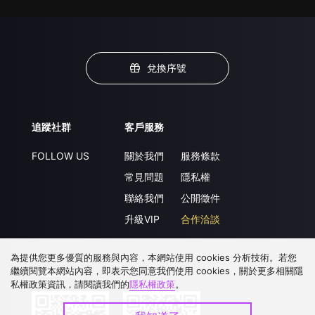
兌換序號
追蹤社群
客戶服務
FOLLOW US
關於我們
服務條款
常見問題
隱私權
聯絡我們
公開徵件
升級VIP
合作洽談
為提供您更多優質的服務與內容，本網站使用 cookies 分析技術。若您
繼續閱覽本網站內容，即表示您同意我們使用 cookies，關於更多相關隱
下載 APP
私權政策資訊，請閱讀我們的
隱私權政策
。