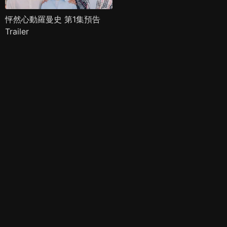
怦然心動羅曼史 第1集預告
Trailer