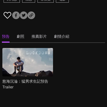
預告
劇照
推薦影片
劇情介紹
慾海沉淪：猛男求生記預告
Trailer