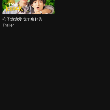
痞子壞壞愛 第11集預告
Trailer