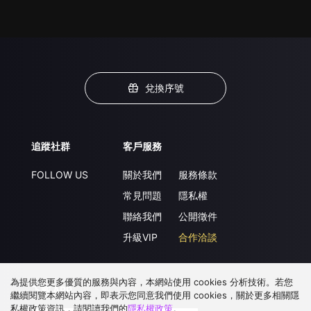
兌換序號
追蹤社群
客戶服務
FOLLOW US
關於我們
服務條款
常見問題
隱私權
聯絡我們
公開徵件
升級VIP
合作洽談
為提供您更多優質的服務與內容，本網站使用 cookies 分析技術。若您
下載 APP
繼續閱覽本網站內容，即表示您同意我們使用 cookies，關於更多相關隱
私權政策資訊，請閱讀我們的
隱私權政策
。