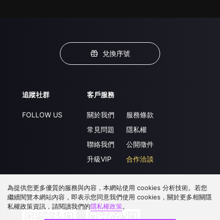
兌換序號
追蹤社群
客戶服務
FOLLOW US
關於我們
服務條款
常見問題
隱私權
聯絡我們
公開徵件
升級VIP
合作洽談
為提供您更多優質的服務與內容，本網站使用 cookies 分析技術。若您
下載 APP
繼續閱覽本網站內容，即表示您同意我們使用 cookies，關於更多相關隱
私權政策資訊，請閱讀我們的
隱私權政策
。