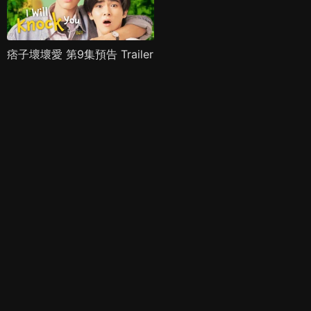
痞子壞壞愛 第9集預告 Trailer