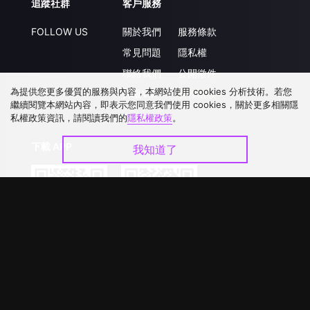
追蹤社群
客戶服務
FOLLOW US
關於我們
服務條款
常見問題
隱私權
聯絡我們
公開徵件
為提供您更多優質的服務與內容，本網站使用 cookies 分析技術。若您
升級VIP
合作洽談
繼續閱覽本網站內容，即表示您同意我們使用 cookies，關於更多相關隱
私權政策資訊，請閱讀我們的
隱私權政策
。
下載 APP
我知道了