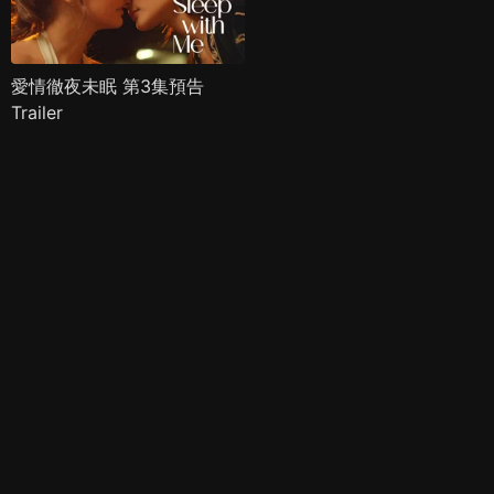
愛情徹夜未眠 第3集預告
Trailer