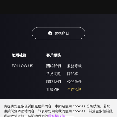
兌換序號
追蹤社群
客戶服務
FOLLOW US
關於我們
服務條款
常見問題
隱私權
聯絡我們
公開徵件
升級VIP
合作洽談
為提供您更多優質的服務與內容，本網站使用 cookies 分析技術。若您
下載 APP
繼續閱覽本網站內容，即表示您同意我們使用 cookies，關於更多相關隱
私權政策資訊，請閱讀我們的
隱私權政策
。