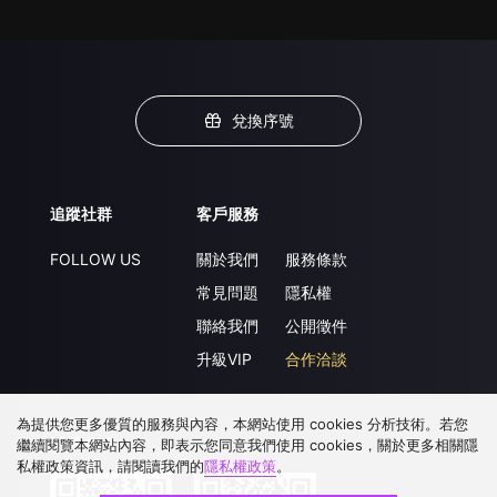
兌換序號
追蹤社群
客戶服務
FOLLOW US
關於我們
服務條款
常見問題
隱私權
聯絡我們
公開徵件
升級VIP
合作洽談
為提供您更多優質的服務與內容，本網站使用 cookies 分析技術。若您
下載 APP
繼續閱覽本網站內容，即表示您同意我們使用 cookies，關於更多相關隱
私權政策資訊，請閱讀我們的
隱私權政策
。