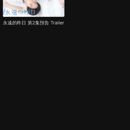
永遠的昨日 第2集預告 Trailer