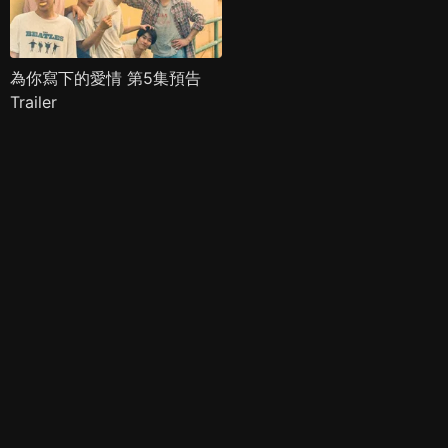
為你寫下的愛情 第5集預告
Trailer