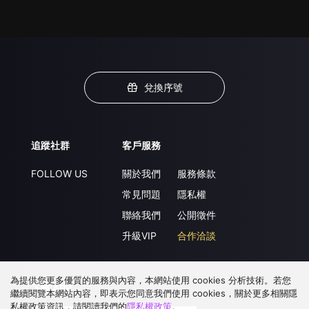
兌換序號
追蹤社群
客戶服務
FOLLOW US
關於我們
服務條款
常見問題
隱私權
聯絡我們
公開徵件
升級VIP
合作洽談
為提供您更多優質的服務與內容，本網站使用 cookies 分析技術。若您
下載 APP
繼續閱覽本網站內容，即表示您同意我們使用 cookies，關於更多相關隱
私權政策資訊，請閱讀我們的
隱私權政策
。