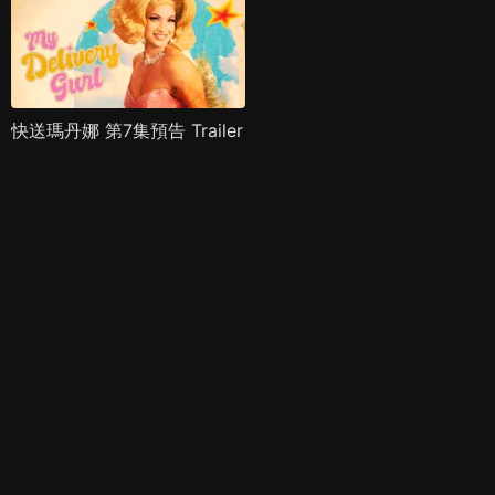
快送瑪丹娜 第7集預告 Trailer