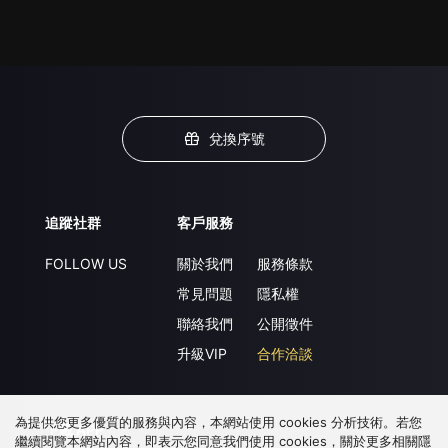
兌換序號
追蹤社群
客戶服務
FOLLOW US
關於我們
服務條款
常見問題
隱私權
聯絡我們
公開徵件
升級VIP
合作洽談
為提供您更多優質的服務與內容，本網站使用 cookies 分析技術。若您
下載 APP
繼續閱覽本網站內容，即表示您同意我們使用 cookies，關於更多相關隱