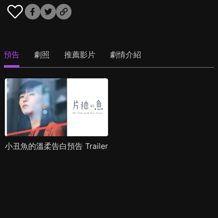
預告
劇照
推薦影片
劇情介紹
小丑魚的溫柔告白預告 Trailer