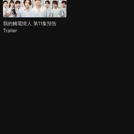
我的觸電情人 第11集預告
Trailer