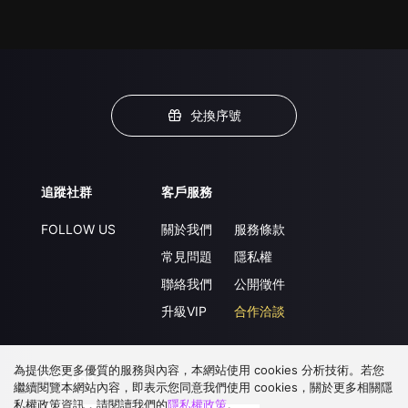
兌換序號
追蹤社群
客戶服務
FOLLOW US
關於我們
服務條款
常見問題
隱私權
聯絡我們
公開徵件
升級VIP
合作洽談
為提供您更多優質的服務與內容，本網站使用 cookies 分析技術。若您
下載 APP
繼續閱覽本網站內容，即表示您同意我們使用 cookies，關於更多相關隱
私權政策資訊，請閱讀我們的
隱私權政策
。