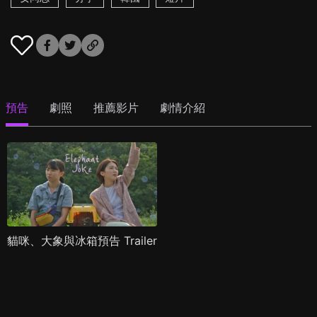
預告
劇照
推薦影片
劇情介紹
貓咪、大象與冰箱預告 Trailer