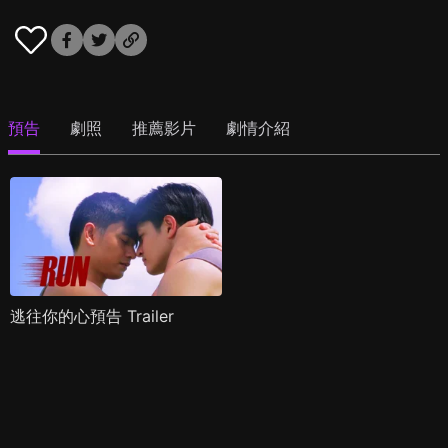
預告
劇照
推薦影片
劇情介紹
逃往你的心預告 Trailer