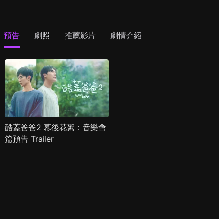
預告
劇照
推薦影片
劇情介紹
酷蓋爸爸2 幕後花絮：音樂會
篇預告 Trailer