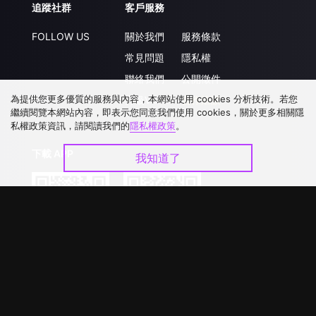
追蹤社群
客戶服務
FOLLOW US
關於我們
服務條款
常見問題
隱私權
聯絡我們
公開徵件
為提供您更多優質的服務與內容，本網站使用 cookies 分析技術。若您
升級VIP
合作洽談
繼續閱覽本網站內容，即表示您同意我們使用 cookies，關於更多相關隱
私權政策資訊，請閱讀我們的
隱私權政策
。
下載 APP
我知道了