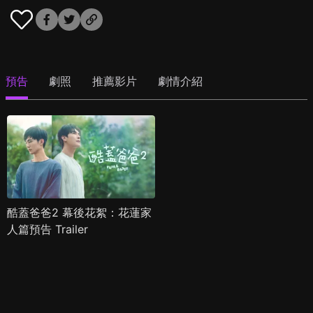
預告
劇照
推薦影片
劇情介紹
酷蓋爸爸2 幕後花絮：花蓮家
人篇預告 Trailer