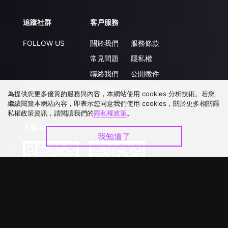
追蹤社群
客戶服務
FOLLOW US
關於我們
服務條款
常見問題
隱私權
聯絡我們
公開徵件
升級VIP
合作洽談
為提供您更多優質的服務與內容，本網站使用 cookies 分析技術。若您
繼續閱覽本網站內容，即表示您同意我們使用 cookies，關於更多相關隱
私權政策資訊，請閱讀我們的
隱私權政策
。
下載 APP
我知道了