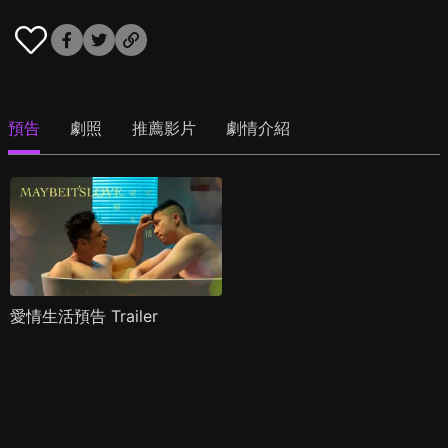
預告
劇照
推薦影片
劇情介紹
愛情生活預告 Trailer