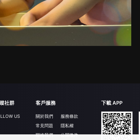
蹤社群
客戶服務
下載 APP
LLOW US
關於我們
服務條款
常見問題
隱私權
聯絡我們
公開徵件