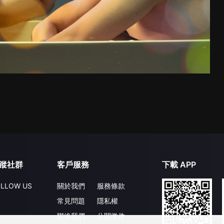
蹤社群
客戶服務
下載 APP
LLOW US
關於我們
服務條款
常見問題
隱私權
聯絡我們
公開徵件