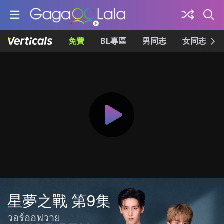
免費
BL專區
男同志
女同志
星夢之戰 第9集
วอร์ออฟวาย