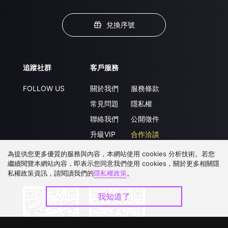
兌換序號
追蹤社群
客戶服務
FOLLOW US
關於我們
服務條款
常見問題
隱私權
聯絡我們
公開徵件
升級VIP
合作洽談
為提供您更多優質的服務與內容，本網站使用 cookies 分析技術。若您
繼續閱覽本網站內容，即表示您同意我們使用 cookies，關於更多相關隱
下載 APP
私權政策資訊，請閱讀我們的
隱私權政策
。
我知道了