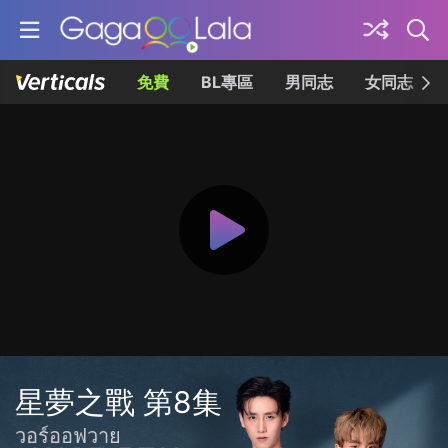
免費
BL專區
男同志
女同志
星夢之戰 第8集
วอร์ออฟวาย