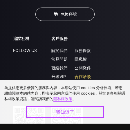
兌換序號
追蹤社群
客戶服務
FOLLOW US
關於我們
服務條款
常見問題
隱私權
聯絡我們
公開徵件
升級VIP
合作洽談
為提供您更多優質的服務與內容，本網站使用 cookies 分析技術。若您
繼續閱覽本網站內容，即表示您同意我們使用 cookies，關於更多相關隱
下載 APP
私權政策資訊，請閱讀我們的
隱私權政策
。
我知道了